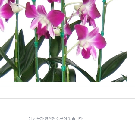
이 상품과 관련된 상품이 없습니다.