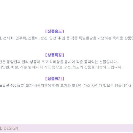
[ 상품용도 ]
 전시회, 연주회, 집들이, 승진, 영전, 취임 등 각종 특별한날을 기념하는 축하용 상
[ 상품특징 ]
란은 동양란과 달리 상품이 크고 화려함을 동시에 갖춘 품격있는 선물입니다.
서양란, 화분, 리본 및 메세지 카드 등으로 구성, 최고의 상품을 배송해 드립니다.
[ 상품크기 ]
m x 폭 40cm
(계절과 배송지역에 따라 크기와 모양이 다소 차이가 있을수 있습니다.)