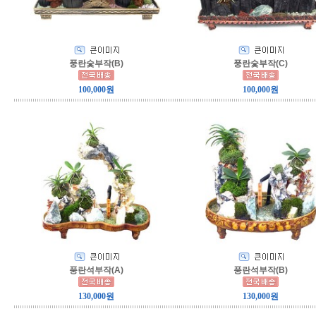
풍란숯부작(B)
풍란숯부작(C)
100,000원
100,000원
풍란석부작(A)
풍란석부작(B)
130,000원
130,000원