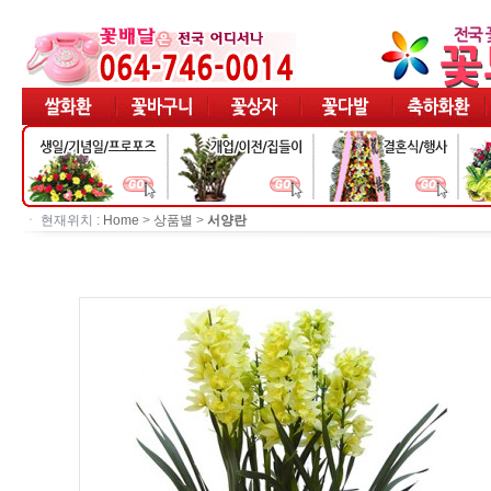
ㆍ 현재위치 :
Home
>
상품별
>
서양란