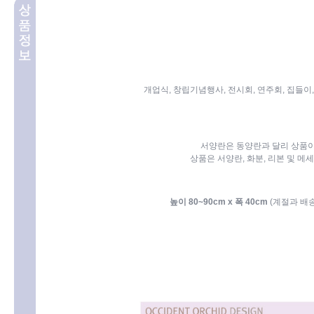
개업식, 창립기념행사, 전시회, 연주회, 집들이
서양란은 동양란과 달리 상품이
상품은 서양란, 화분, 리본 및 메
높이 80~90cm x 폭 40cm
(계절과 배