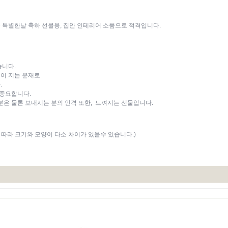
각종 특별한날 축하 선물용, 집안 인테리어 소품으로 적격입니다.
니다.
엽이 지는 분재로
.
 중요합니다.
 분은 물론 보내시는 분의 인격 또한, 느껴지는 선물입니다.
 따라 크기와 모양이 다소 차이가 있을수 있습니다.)