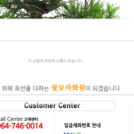
이 상품과 관련된 상품이 없습니다.