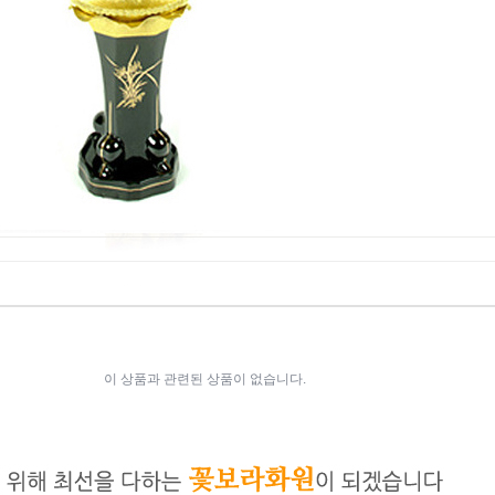
이 상품과 관련된 상품이 없습니다.