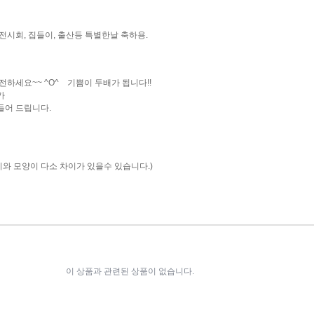
 전시회, 집들이, 출산등 특별한날 축하용.
하세요~~ ^O^ 기쁨이 두배가 됩니다!!
가
들어 드립니다.
와 모양이 다소 차이가 있을수 있습니다.)
이 상품과 관련된 상품이 없습니다.