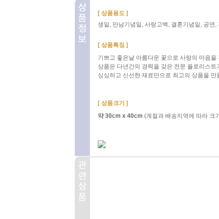
[ 상품용도 ]
생일, 만남기념일, 사랑고백, 결혼기념일, 공연,
[ 상품특징 ]
기쁘고 좋은날 아름다운 꽃으로 사랑의 마음을 전
상품은 다년간의 경력을 갖은 전문 플로리스트
싱싱하고 신선한 재료만으로 최고의 상품을 만
[ 상품크기 ]
약 30cm x 40cm
(계절과 배송지역에 따라 크기