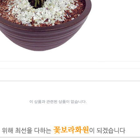
이 상품과 관련된 상품이 없습니다.