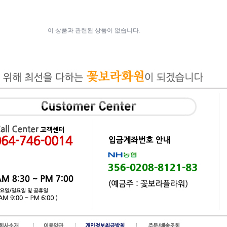
이 상품과 관련된 상품이 없습니다.